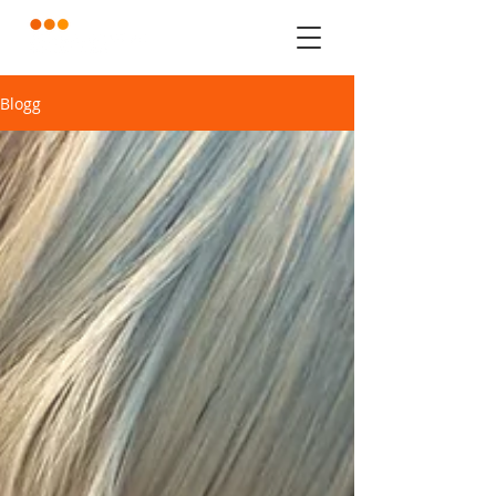
Blogg